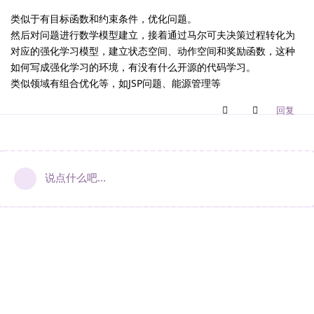
类似于有目标函数和约束条件，优化问题。
然后对问题进行数学模型建立，接着通过马尔可夫决策过程转化为
对应的强化学习模型，建立状态空间、动作空间和奖励函数，这种
如何写成强化学习的环境，有没有什么开源的代码学习。
类似领域有组合优化等，如JSP问题、能源管理等
回复
说点什么吧...