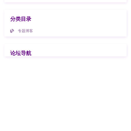
分类目录
专题博客
论坛导航