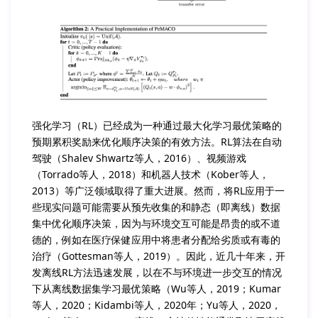
强化学习（RL）已经成为一种通过最大化学习最优策略的
预期累积奖励来优化顺序决策的有效方法。RL算法在自动
驾驶（Shalev Shwartz等人，2016）、视频游戏
（Torrado等人，2018）和机器人技术（Kober等人，
2013）等广泛领域取得了重大进展。然而，将RL应用于一
些现实问题可能需要从预先收集的和静态（即离线）数据
集中优化顺序决策，因为与环境交互可能是昂贵的或不道
德的，例如在医疗保健应用中将患者分配给劣质或有毒的
治疗（Gottesman等人，2019）。因此，近几十年来，开
发离线RL方法迅速发展，以在不与环境进一步交互的情况
下从离线数据集学习最优策略（Wu等人，2019；Kumar
等人，2020；Kidambi等人，2020年；Yu等人，2020，