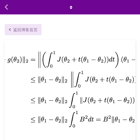
返回博客首页