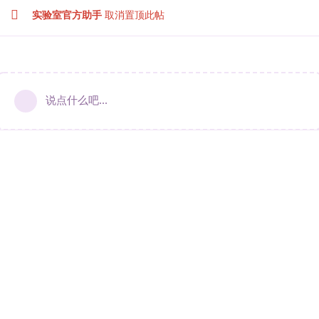
实验室官方助手
取消置顶此帖
说点什么吧...