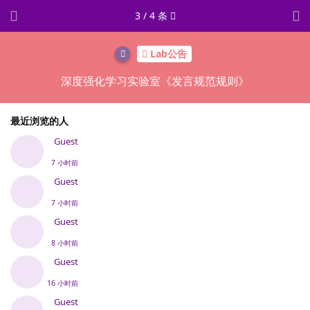
3
/
4
条
Lab公告
深度强化学习实验室《发言规范规则》
最近浏览的人
Guest
7 小时前
Guest
7 小时前
Guest
8 小时前
Guest
16 小时前
Guest