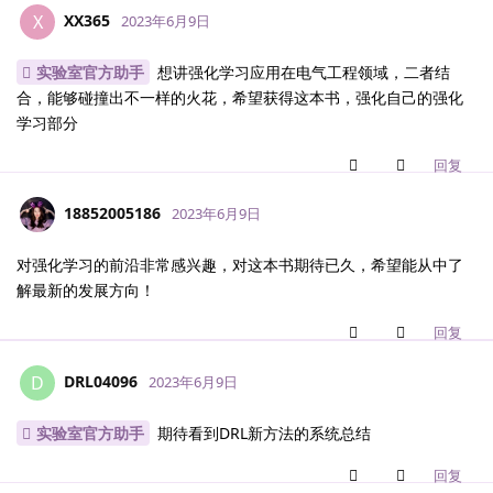
XX365
X
2023年6月9日
实验室官方助手
想讲强化学习应用在电气工程领域，二者结
合，能够碰撞出不一样的火花，希望获得这本书，强化自己的强化
学习部分
回复
18852005186
2023年6月9日
对强化学习的前沿非常感兴趣，对这本书期待已久，希望能从中了
解最新的发展方向！
回复
DRL04096
D
2023年6月9日
实验室官方助手
期待看到DRL新方法的系统总结
回复