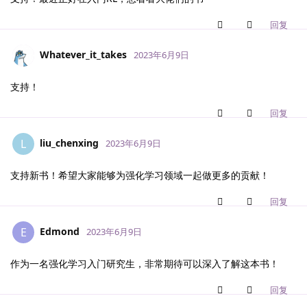
回复
Whatever_it_takes
2023年6月9日
支持！
回复
liu_chenxing
L
2023年6月9日
支持新书！希望大家能够为强化学习领域一起做更多的贡献！
回复
Edmond
E
2023年6月9日
作为一名强化学习入门研究生，非常期待可以深入了解这本书！
回复