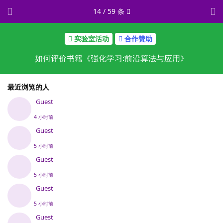
14
/
59
条
实验室活动
合作赞助
如何评价书籍《强化学习:前沿算法与应用》
最近浏览的人
Guest
4 小时前
Guest
5 小时前
Guest
5 小时前
Guest
5 小时前
Guest