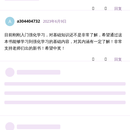
回复
a304404732
A
2023年6月9日
目前刚刚入门强化学习，对基础知识还不是非常了解，希望通过这
本书能够学习到强化学习的基础内容，对其内涵有一定了解！非常
支持老师们出的新书！希望中奖！
回复