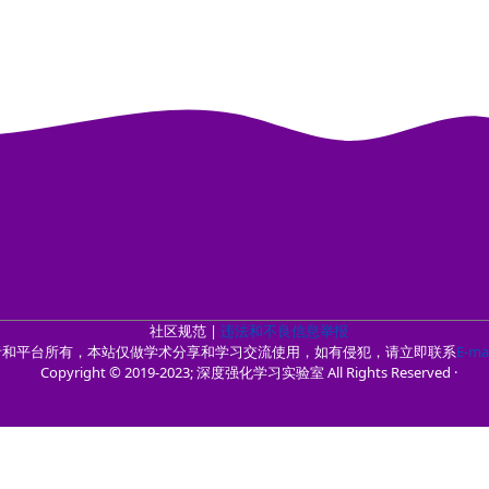
社区规范 |
违法和不良信息举报
者和平台所有，本站仅做学术分享和学习交流使用，如有侵犯，请立即联系
E-mai
Copyright © 2019-2023; 深度强化学习实验室 All Rights Reserved ·