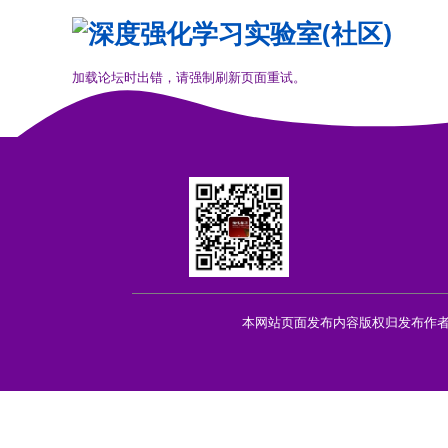
加载论坛时出错，请强制刷新页面重试。
本网站页面发布内容版权归发布作