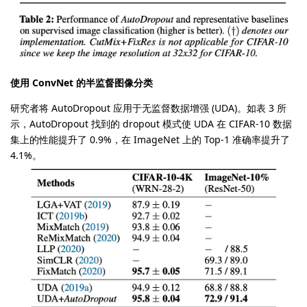
使用 ConvNet 的半监督图像分类
研究者将 AutoDropout 应用于无监督数据增强 (UDA)。如表 3 所
示，AutoDropout 找到的 dropout 模式使 UDA 在 CIFAR-10 数据
集上的性能提升了 0.9%，在 ImageNet 上的 Top-1 准确率提升了
4.1%。