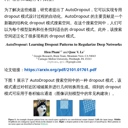
为了解决这些难题，研究者提出了 AutoDropout，它可以实现专用
dropout 模式设计过程的自动化。AutoDropout 的主要贡献是一个
新颖的结构化 dropout 模式搜索空间。在这个搜索空间中，人们可
以为每个模型架构和任务找到适合的 dropout 模式。此外，该搜索
空间还泛化了很多现有的 dropout 模式。
论文链接：
https://arxiv.org/pdf/2101.01761.pdf
下图 1 展示了 AutoDropout 搜索空间中的一种 dropout 模式，该
模式通过对邻近区域铺展并进行几何转换而生成。得到的 dropout
模式可应用于卷积输出通道（图像识别模型中的常见构建块）。