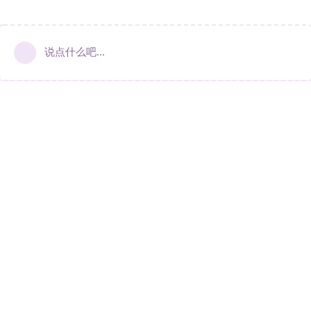
说点什么吧...