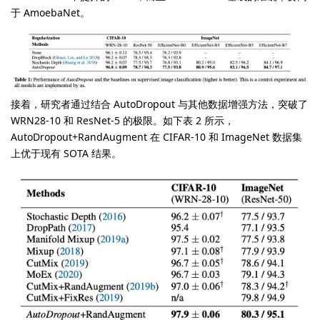
于 AmoebaNet。
接着，研究者通过结合 AutoDropout 与其他数据增强方法，突破了
WRN28-10 和 ResNet-5 的极限。如下表 2 所示，
AutoDropout+RandAugment 在 CIFAR-10 和 ImageNet 数据集
上优于现有 SOTA 结果。