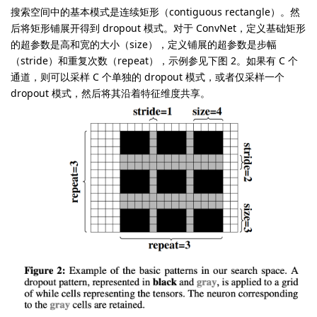
搜索空间中的基本模式是连续矩形（contiguous rectangle）。然
后将矩形铺展开得到 dropout 模式。对于 ConvNet，定义基础矩形
的超参数是高和宽的大小（size），定义铺展的超参数是步幅
（stride）和重复次数（repeat），示例参见下图 2。如果有 C 个
通道，则可以采样 C 个单独的 dropout 模式，或者仅采样一个
dropout 模式，然后将其沿着特征维度共享。