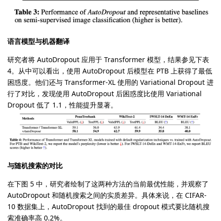
语言模型与机器翻译
研究者将 AutoDropout 应用于 Transformer 模型，结果参见下表
4。从中可以看出，使用 AutoDropout 后模型在 PTB 上获得了最低
困惑度。他们还与 Transformer-XL 使用的 Variational Dropout 进
行了对比，发现使用 AutoDropout 后困惑度比使用 Variational
Dropout 低了 1.1，性能提升显著。
与随机搜索的对比
在下图 5 中，研究者绘制了这两种方法的当前最优性能，并观察了
AutoDropout 和随机搜索之间的实质差异。具体来说，在 CIFAR-
10 数据集上，AutoDropout 找到的最佳 dropout 模式要比随机搜
索准确率高 0.2%。