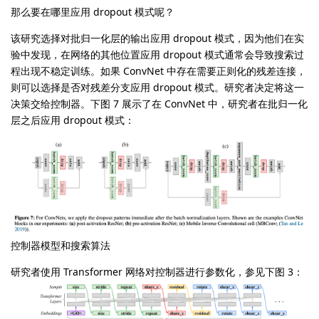
那么要在哪里应用 dropout 模式呢？
该研究选择对批归一化层的输出应用 dropout 模式，因为他们在实
验中发现，在网络的其他位置应用 dropout 模式通常会导致搜索过
程出现不稳定训练。如果 ConvNet 中存在需要正则化的残差连接，
则可以选择是否对残差分支应用 dropout 模式。研究者决定将这一
决策交给控制器。下图 7 展示了在 ConvNet 中，研究者在批归一化
层之后应用 dropout 模式：
控制器模型和搜索算法
研究者使用 Transformer 网络对控制器进行参数化，参见下图 3：