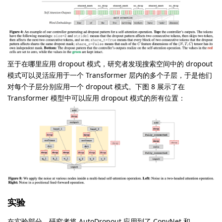
至于在哪里应用 dropout 模式，研究者发现搜索空间中的 dropout
模式可以灵活应用于一个 Transformer 层内的多个子层，于是他们
对每个子层分别应用一个 dropout 模式。下图 8 展示了在
Transformer 模型中可以应用 dropout 模式的所有位置：
实验
在实验部分，研究者将 AutoDropout 应用到了 ConvNet 和