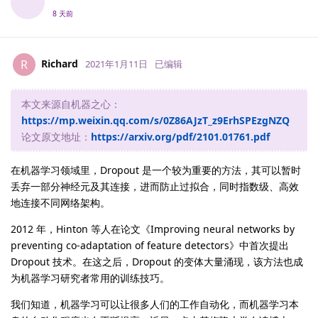
8 天前
Richard
R
2021年1月11日
已编辑
本文来源自机器之心：
https://mp.weixin.qq.com/s/0Z86AJzT_z9ErhSPEzgNZQ
论文原文地址：
https://arxiv.org/pdf/2101.01761.pdf
在机器学习领域里，Dropout 是一个较为重要的方法，其可以暂时
丢弃一部分神经元及其连接，进而防止过拟合，同时指数级、高效
地连接不同网络架构。
2012 年，Hinton 等人在论文《Improving neural networks by
preventing co-adaptation of feature detectors》中首次提出
Dropout 技术。在这之后，Dropout 的变体大量涌现，该方法也成
为机器学习研究者常用的训练技巧。
我们知道，机器学习可以让很多人们的工作自动化，而机器学习本