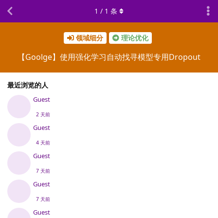
1
/
1
条
领域细分
理论优化
【Goolge】使用强化学习自动找寻模型专用Dropout
最近浏览的人
Guest
2 天前
Guest
4 天前
Guest
7 天前
Guest
7 天前
Guest