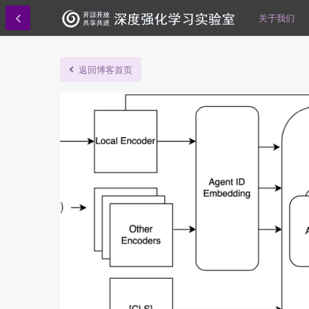
关于我们
返回博客首页