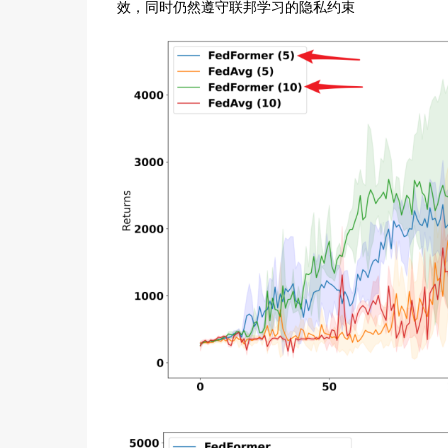
效，同时仍然遵守联邦学习的隐私约束