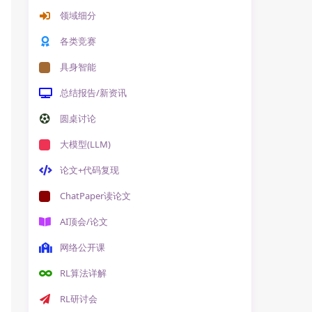
领域细分
各类竞赛
具身智能
总结报告/新资讯
圆桌讨论
大模型(LLM)
论文+代码复现
ChatPaper读论文
AI顶会/论文
网络公开课
RL算法详解
RL研讨会