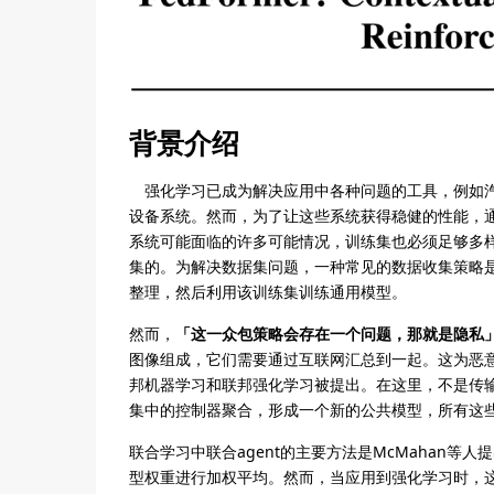
背景介绍
强化学习已成为解决应用中各种问题的工具，例如汽
设备系统。然而，为了让这些系统获得稳健的性能，
系统可能面临的许多可能情况，训练集也必须足够多
集的。为解决数据集问题，一种常见的数据收集策略是
整理，然后利用该训练集训练通用模型。
然而，
「这一众包策略会存在一个问题，那就是隐私
图像组成，它们需要通过互联网汇总到一起。这为恶
邦机器学习和联邦强化学习被提出。在这里，不是传
集中的控制器聚合，形成一个新的公共模型，所有这
联合学习中联合agent的主要方法是McMahan等人提
型权重进行加权平均。然而，当应用到强化学习时，