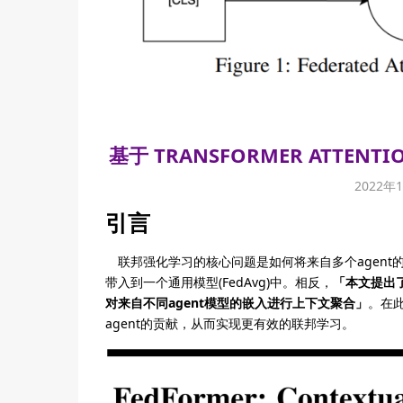
基于 TRANSFORMER ATT
2022年
引言
联邦强化学习的核心问题是如何将来自多个agent的
带入到一个通用模型(FedAvg)中。相反，
「本文提出
对来自不同agent模型的嵌入进行上下文聚合」
。在
agent的贡献，从而实现更有效的联邦学习。