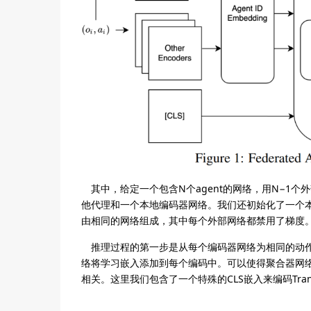
其中，给定一个包含N个agent的网络，用N−1个
他代理和一个本地编码器网络。我们还初始化了一个本地
由相同的网络组成，其中每个外部网络都禁用了梯度
推理过程的第一步是从每个编码器网络为相同的动作观
络将学习嵌入添加到每个编码中。可以使得聚合器网
相关。这里我们包含了一个特殊的CLS嵌入来编码Tra