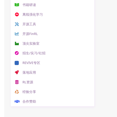
书籍研读
离线强化学习
开源工具
开源FinRL
顶尖实验室
招生/实习/社招
REVIVE专区
落地应用
RL资源
经验分享
合作赞助