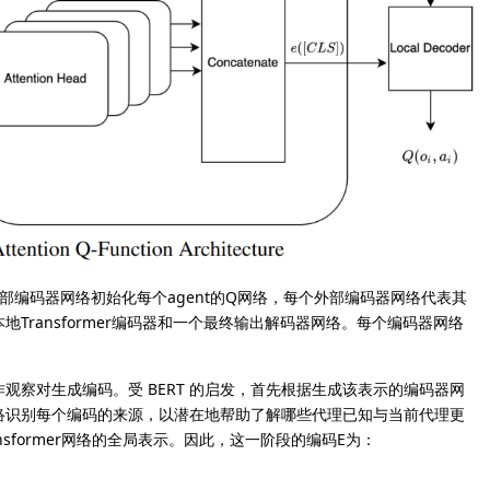
外部编码器网络初始化每个agent的Q网络，每个外部编码器网络代表其
Transformer编码器和一个最终输出解码器网络。每个编码器网络
。
察对生成编码。受 BERT 的启发，首先根据生成该表示的编码器网
络识别每个编码的来源，以潜在地帮助了解哪些代理已知与当前代理更
nsformer网络的全局表示。因此，这一阶段的编码E为：