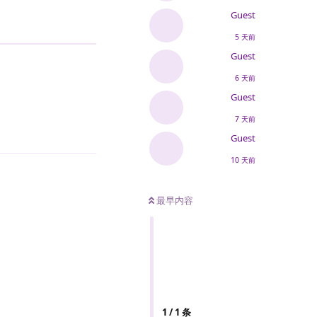
Guest
5 天前
Guest
6 天前
Guest
7 天前
Guest
10 天前
最早内容
1
/
1
条