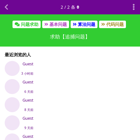
2
/
2
条
问题求助
基本问题
算法问题
代码问题
求助【追捕问题】
最近浏览的人
Guest
3 小时前
Guest
6 天前
Guest
8 天前
Guest
9 天前
Guest