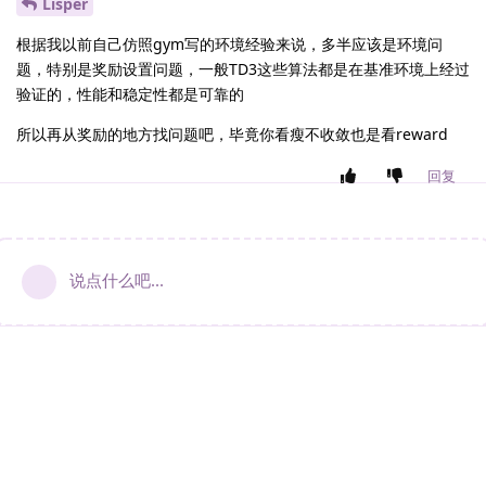
Lisper
根据我以前自己仿照gym写的环境经验来说，多半应该是环境问
题，特别是奖励设置问题，一般TD3这些算法都是在基准环境上经过
验证的，性能和稳定性都是可靠的
所以再从奖励的地方找问题吧，毕竟你看瘦不收敛也是看reward
回复
说点什么吧...