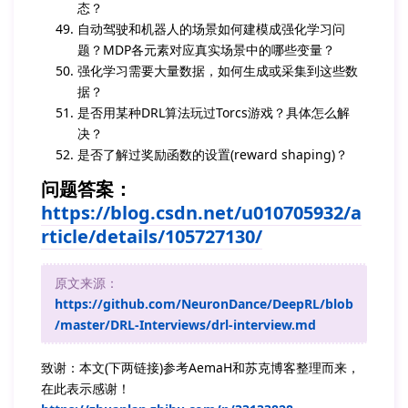
态？
自动驾驶和机器人的场景如何建模成强化学习问
题？MDP各元素对应真实场景中的哪些变量？
强化学习需要大量数据，如何生成或采集到这些数
据？
是否用某种DRL算法玩过Torcs游戏？具体怎么解
决？
是否了解过奖励函数的设置(reward shaping)？
问题答案：
https://blog.csdn.net/u010705932/a
rticle/details/105727130/
原文来源：
https://github.com/NeuronDance/DeepRL/blob
/master/DRL-Interviews/drl-interview.md
致谢：本文(下两链接)参考AemaH和苏克博客整理而来，
在此表示感谢！