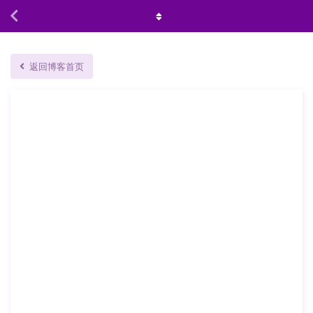
返回博客首页