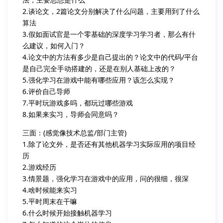
2.谈论文，2篇论文分别解决了什么问题，主要用到了什么
算法
3.假如面试官是一个零基础的深度学习学习者，那么有什
么建议，如何入门？
4.论文中的方法有多少是自己提出的？论文中的代码/平台
是自己完全手动搭建的，还是在别人基础上改的？
5.强化学习在游戏中能有哪些应用？该怎么实现？
6.评价自己导师
7.平时玩游戏多吗，都玩过哪些游戏
8.如果来实习，导师会同意吗？
三面：(感觉像技术总监/部门主管)
1.除了论文外，是否还有其他机器学习实际应用的项目经
历
2.游戏经历
3.情景题，强化学习在游戏中的应用，问的很细，很深
4.啥时候能来实习
5.平时周末在干嘛
6.什么时候开始接触机器学习