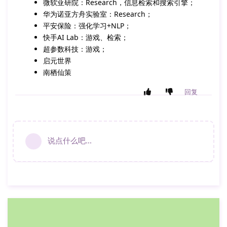
微软亚研院：Research，信息检索和搜索引擎；
华为诺亚方舟实验室：Research；
平安保险：强化学习+NLP；
快手AI Lab：游戏、检索；
超参数科技：游戏；
启元世界
南栖仙策
回复
说点什么吧...