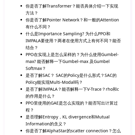
你是否了解Transformer？能否具体介绍一下实现
方法？
你是否了解Pointer Network？和一般的Attention
有什么不同？
什么是Importance Sampling? 为什么PPO和
IMPALA要使用？两者在使用方式上有何不同？能否
结合？
PPO在实现上是怎么采样的？为什么使用Gumbel-
max? 能否解释一下Gumbel-max 及Gumbel
Softmax？
是否了解SAC？ SAC的Policy是什么形式？SAC的
Policy能实现Multi-Modal吗？
是否了解IMPALA？能否解释一下V-Trace？rho和c
的作用是什么？
PPO里使用的GAE是怎么实现的？能否写出计算过
程？
是否理解Entropy，KL divergence和Mutual
Information的含义？
你是否了解AlphaStar的scatter connection？怎么