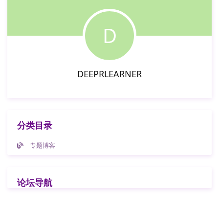
D
DEEPRLEARNER
分类目录
专题博客
论坛导航