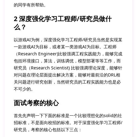
的同学有所帮助。
2 深度强化学习工程师/研究员做什
么？
以游戏AI为例，深度强化学习工程师/研究员当然是实现某
一款游戏AI为目标，或者某一类游戏AI为目标。工程师
（Research Engineer)比较强调工程实践能力，能够完成
包括环境接口，算法，训练调优，模型部署等等工作，而
研究员（Research Scientist) 比较强调理论深度，能够针
对问题在理论层面提出解决方案，能够对最前沿的DRL相
关问题进行研究创新，当然研究员的工程实践能力也是必
不可少的。
面试考察的核心
首先先声明一下下面的标准是一个比较理想化的solid的社
招标准，不是面向校招的标准。对于深度强化学习工程师/
研究员，考察的核心包括以下三点：