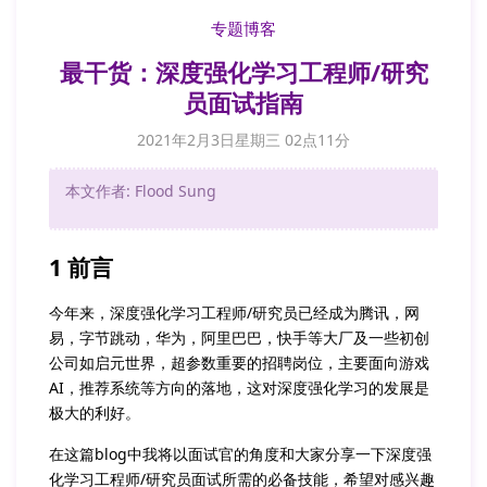
专题博客
最干货：深度强化学习工程师/研究
员面试指南
2021年2月3日星期三 02点11分
本文作者: Flood Sung
1 前言
今年来，深度强化学习工程师/研究员已经成为腾讯，网
易，字节跳动，华为，阿里巴巴，快手等大厂及一些初创
公司如启元世界，超参数重要的招聘岗位，主要面向游戏
AI，推荐系统等方向的落地，这对深度强化学习的发展是
极大的利好。
在这篇blog中我将以面试官的角度和大家分享一下深度强
化学习工程师/研究员面试所需的必备技能，希望对感兴趣