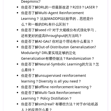
Deepminic?
你是否了解DRL的一些最新改进？R2D3？LASER？
你是否了解Multi-Agent Reinforcement
Learning？ 比如MADDPG比较早的，思想是什
么？和一般的DRL有什么区别？
你是否了解seed rl? 对于大规模分布式强化学习，
还有更好的提高throughput的方法吗？
你是否了解AI-GAs? 你对这个理论有什么看法？
你是否了解Out-of-Distributon Generalization?
Modularity? DRL要实现足够的泛化
Generalization有哪些做法？Randomization？
你是否了解Neural-Symbolic Learning的方法？怎
么看待？
你是否了解unsupervised reinforcement
learning？Diversity is all you need？
你是否了解offline reinforcement learning？
你是否了解Multi-Task Reinforcement
Learning？ Policy Distillation？
你是否了解sim2real? 有哪些方法？对于drl在机器
人上的应用怎么看？