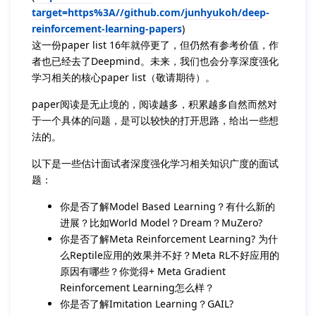
target=https%3A//github.com/junhyukoh/deep-
reinforcement-learning-papers
)
这一份paper list 16年就停更了，但仍然有参考价值，作
者也已经去了Deepmind。未来，我们也会分享深度强化
学习相关的核心paper list（敬请期待）。
paper阅读是无止境的，阅读越多，积累越多自然而然对
于一个具体的问题，是可以较快的打开思路，给出一些想
法的。
以下是一些估计面试者深度强化学习相关知识广度的面试
题：
你是否了解Model Based Learning？有什么新的
进展？比如World Model？Dream？MuZero?
你是否了解Meta Reinforcement Learning? 为什
么Reptile应用的效果并不好？Meta RL不好应用的
原因有哪些？你觉得+ Meta Gradient
Reinforcement Learning怎么样？
你是否了解Imitation Learning？GAIL?