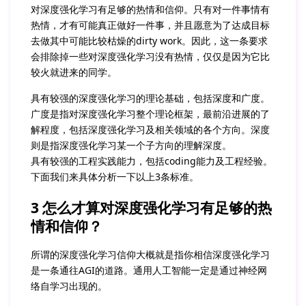
对深度强化学习有足够的热情和信仰。只有对一件事情有
热情，才有可能真正做好一件事，并且愿意为了达成目标
去做其中可能比较枯燥的dirty work。因此，这一条要求
会排除掉一些对深度强化学习没有热情，仅仅是因为它比
较火就进来的同学。
具有较强的深度强化学习的理论基础，包括深度和广度。
广度是指对深度强化学习整个理论框架，最前沿进展的了
解程度，包括深度强化学习及相关领域的各个方向。深度
则是指深度强化学习某一个子方向的理解深度。
具有较强的工程实践能力，包括coding能力及工程经验。
下面我们来具体分析一下以上3条标准。
3 怎么才算对深度强化学习有足够的热
情和信仰？
所谓的深度强化学习信仰大概就是指你相信深度强化学习
是一条通往AGI的道路。通用人工智能一定是通过神经网
络自学习出现的。