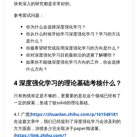
块有深入的研究都是非常好的。
参考面试问题：
你为什么会选择深度强化学习？
你从什么时候开始学习深度强化学习？学习的方法
是什么？
你最希望研究或应用深度强化学习的方向是什么？
你对深度强化学习目前最前沿的进展了解哪些？
如果你不能做深度强化学习方向的工作，你会选择
什么方向？
4 深度强化学习的理论基础考核什么？
只有热情肯定是不够的，更重要的是在这个领域已经有了
一定的探索，形成了较solid的理论基础。
4.1 广度(
https://zhuanlan.zhihu.com/p/161548181
在这篇文章中，我们已经提到了深度强化学习会涉及到的
方方面面，涉猎多少完全取决于paper阅读量。
(
https://link.zhihu.com/?