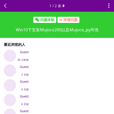
1
/
2
条
问题求助
环境问题
Win10下安装Mujoco200以及Mujoco_py环境
最近浏览的人
Guest
20 小时前
Guest
2 天前
Guest
6 天前
Guest
6 天前
Guest