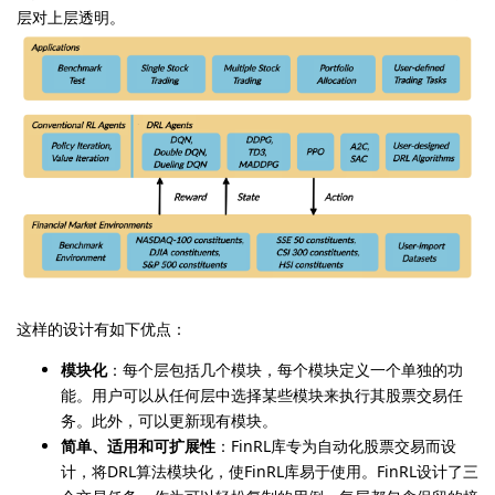
层对上层透明。
这样的设计有如下优点：
模块化
：每个层包括几个模块，每个模块定义一个单独的功
能。用户可以从任何层中选择某些模块来执行其股票交易任
务。此外，可以更新现有模块。
简单、适用和可扩展性
：FinRL库专为自动化股票交易而设
计，将DRL算法模块化，使FinRL库易于使用。FinRL设计了三