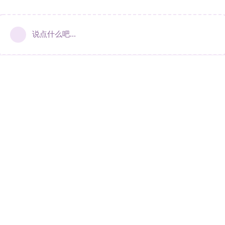
说点什么吧...