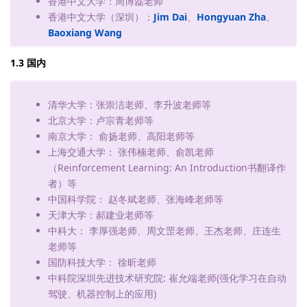
香港中文大学：周博磊老师
香港中文大学（深圳）：
Jim Dai
、
Hongyuan Zha
、
Baoxiang Wang
1.3 国内
清华大学：张崇洁老师、李升波老师等
北京大学：卢宗青老师等
南京大学： 俞扬老师、高阳老师等
上海交通大学： 张伟楠老师、俞凯老师
（Reinforcement Learning: An Introduction书翻译作
者）等
中国科学院： 赵冬斌老师、张海峰老师等
天津大学：郝建业老师等
中科大： 李厚强老师、周文罡老师、王杰老师、庄连生
老师等
国防科技大学： 徐昕老师
中科院深圳先进技术研究院: 崔允端老师(强化学习在自动
驾驶、机器控制上的应用)