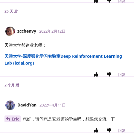
回复
25 天
后
zcchenvy
2022年2月12日
天津大学郝建业老师：
天津大学-深度强化学习实验室Deep Reinforcement Learning
Lab (icdai.org)
回复
2 个月
后
DavidYan
2022年4月11日
Eric
您好，请问您是安老师的学生吗，想跟您交流一下
回复