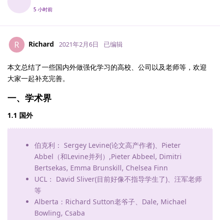
5 小时前
Richard
R
2021年2月6日
已编辑
本文总结了一些国内外做强化学习的高校、公司以及老师等，欢迎
大家一起补充完善。
一、学术界
1.1 国外
伯克利： Sergey Levine(论文高产作者)、Pieter
Abbel（和Levine并列）,Pieter Abbeel, Dimitri
Bertsekas, Emma Brunskill, Chelsea Finn
UCL： David Sliver(目前好像不指导学生了)、汪军老师
等
Alberta：Richard Sutton老爷子、Dale, Michael
Bowling, Csaba