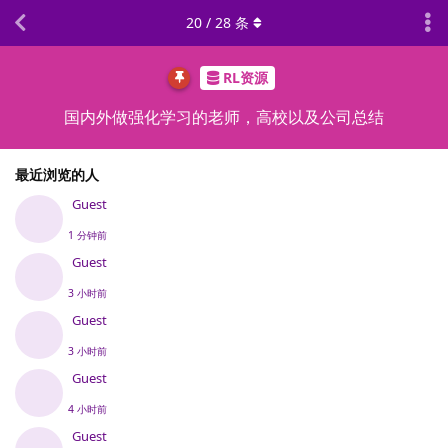
20
/
28
条
RL资源
国内外做强化学习的老师，高校以及公司总结
最近浏览的人
Guest
1 分钟前
Guest
3 小时前
Guest
3 小时前
Guest
4 小时前
Guest