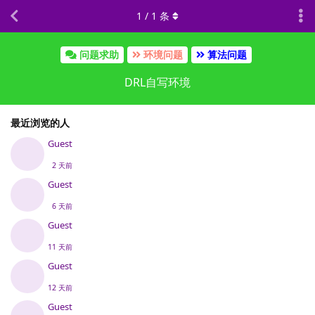
1
/
1
条
问题求助
环境问题
算法问题
DRL自写环境
最近浏览的人
Guest
2 天前
Guest
6 天前
Guest
11 天前
Guest
12 天前
Guest