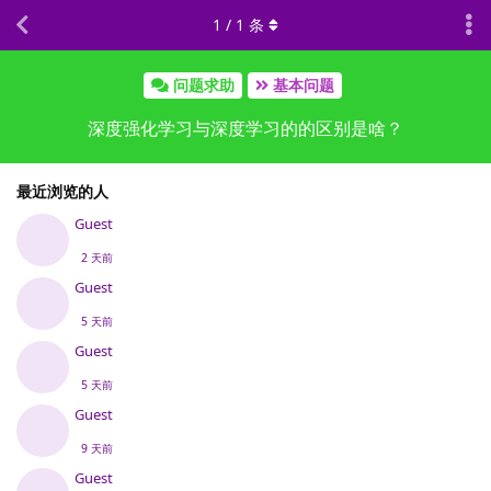
1
/
1
条
问题求助
基本问题
深度强化学习与深度学习的的区别是啥？
最近浏览的人
Guest
2 天前
Guest
5 天前
Guest
5 天前
Guest
9 天前
Guest