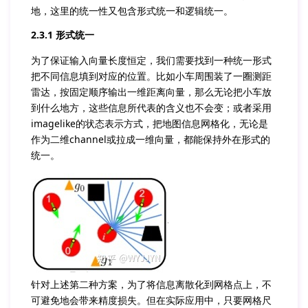
地，这里的统一性又包含形式统一和逻辑统一。
2.3.1 形式统一
为了保证输入向量长度恒定，我们需要找到一种统一形式
把不同信息填到对应的位置。比如小车周围装了一圈测距
雷达，按固定顺序输出一维距离向量，那么无论把小车放
到什么地方，这些信息所代表的含义也不会变；或者采用
imagelike的状态表示方式，把地图信息网格化，无论是
作为二维channel或拉成一维向量，都能保持外在形式的
统一。
针对上述第二种方案，为了将信息离散化到网格点上，不
可避免地会带来精度损失。但在实际应用中，只要网格尺