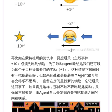
再比如在蒙特祖玛的复仇中，要想通关（主线事件，
+10）必须先吃到钥匙，为了鼓励agent吃钥匙我们还可以
为这个子目标提供专门的奖励（+1）。这种情况下房间只
有一把钥匙还好，但如果到处都是钥匙呢？Agent很可能
会变得乐不思蜀，一直留在房间里找新的钥匙，忘记通关
这回事了。如果真是这样，那就不如不设吃钥匙奖励，只
保留主线奖励，由Agent自己去发掘通关与吃钥匙之间的
内在联系。