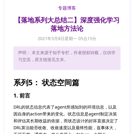
专题博客
【落地系列大总结二】深度强化学习
落地方法论
2021年3月8日星期一 05点15分
声明： 本文来源于知乎专栏，作者授权转载，仅供学
习交流，原文链接见文末。
系列5： 状态空间篇
1. 前言
DRL的状态信息代表了agent所感知到的环境信息，以及
因自身的action带来的变化。状态信息是agent制定决策
和评估其长期收益的依据，而状态设计的好坏直接决定了
DRL算法能否收敛、收敛速度以及最终性能，兹事体大，