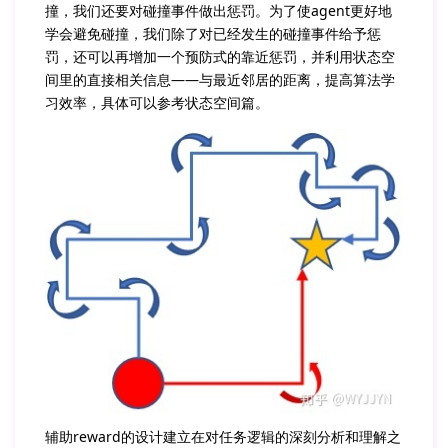
撞，我们还要对碰撞事件做出惩罚。为了使agent更好地
学会避免碰撞，我们除了对已经发生的碰撞事件给予惩
罚，还可以再增加一个预防式的靠近惩罚，并利用状态空
间里的直接相关信息——与最近邻居的距离，提高算法学
习效率，具体可以参考状态空间篇。
辅助reward的设计建立在对任务逻辑的深刻分析和理解之