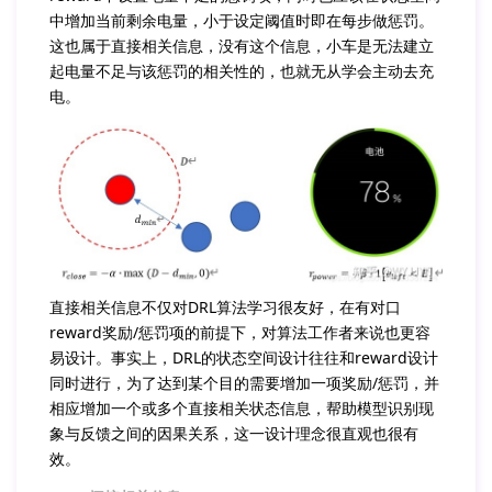
中增加当前剩余电量，小于设定阈值时即在每步做惩罚。
这也属于直接相关信息，没有这个信息，小车是无法建立
起电量不足与该惩罚的相关性的，也就无从学会主动去充
电。
直接相关信息不仅对DRL算法学习很友好，在有对口
reward奖励/惩罚项的前提下，对算法工作者来说也更容
易设计。事实上，DRL的状态空间设计往往和reward设计
同时进行，为了达到某个目的需要增加一项奖励/惩罚，并
相应增加一个或多个直接相关状态信息，帮助模型识别现
象与反馈之间的因果关系，这一设计理念很直观也很有
效。