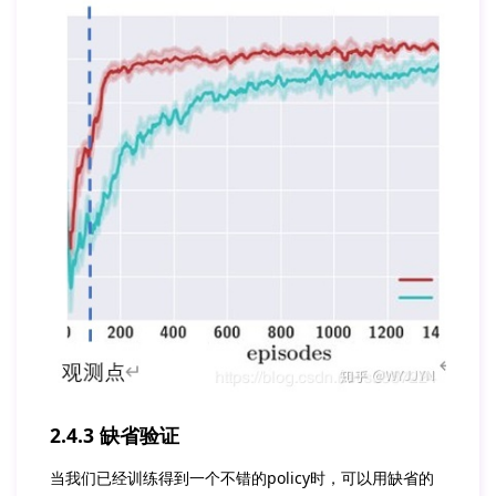
2.4.3 缺省验证
当我们已经训练得到一个不错的policy时，可以用缺省的