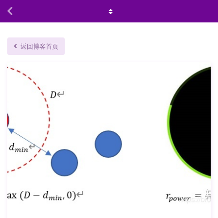
返回博客首页