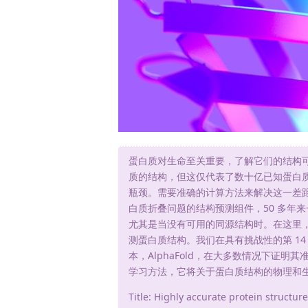
蛋白质对生命至关重要，了解它们的结构可以
质的结构，但这仅代表了数十亿已知蛋白
瓶颈。需要准确的计算方法来解决这一差距
白质折叠问题的结构预测组件，50 多年
尤其是当没有可用的同源结构时。在这里
测蛋白质结构。我们在具有挑战性的第 14
本，AlphaFold，在大多数情况下证明
学习方法，它将关于蛋白质结构的物理和
Title: Highly accurate protein structur