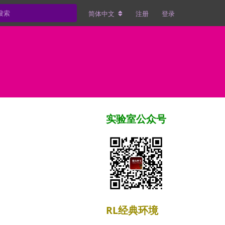
简体中文
注册
登录
实验室公众号
RL经典环境