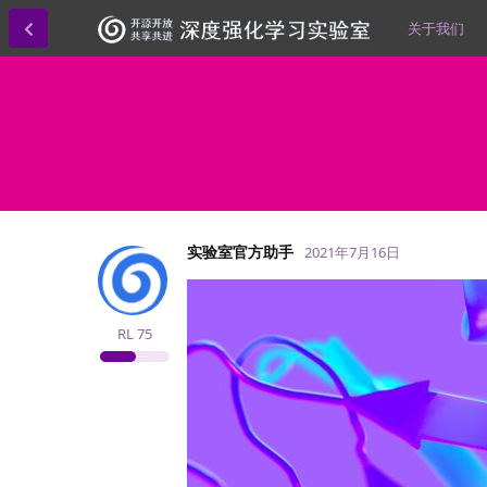
关于我们
实验室官方助手
2021年7月16日
RL
75