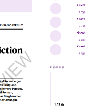
Guest
2 天前
Guest
5 天前
Guest
5 天前
Guest
5 天前
最早内容
1
/
3
条