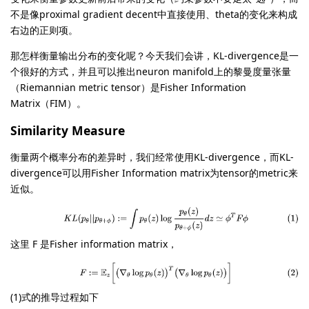
不是像proximal gradient decent中直接使用、theta的变化来构成
右边的正则项。
那怎样衡量输出分布的变化呢？今天我们会讲，KL-divergence是一
个很好的方式，并且可以推出neuron manifold上的黎曼度量张量
（Riemannian metric tensor）是Fisher Information
Matrix（FIM）。
Similarity Measure
衡量两个概率分布的差异时，我们经常使用KL-divergence，而KL-
divergence可以用Fisher Information matrix为tensor的metric来
近似。
这里 F 是Fisher information matrix，
(1)式的推导过程如下