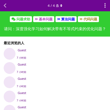
4
/
4
条
问题求助
基本问题
算法问题
代码问题
请问：深度强化学习如何解决带有不等式约束的优化问题？
最近浏览的人
Guest
7 小时前
Guest
7 小时前
Guest
7 小时前
Guest
7 小时前
Guest