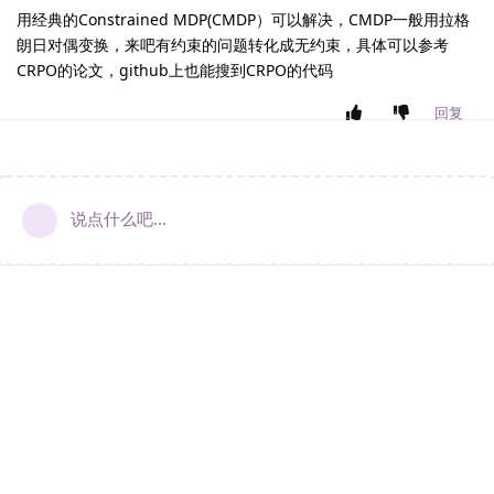
用经典的Constrained MDP(CMDP）可以解决，CMDP一般用拉格
朗日对偶变换，来吧有约束的问题转化成无约束，具体可以参考
CRPO的论文，github上也能搜到CRPO的代码
回复
说点什么吧...