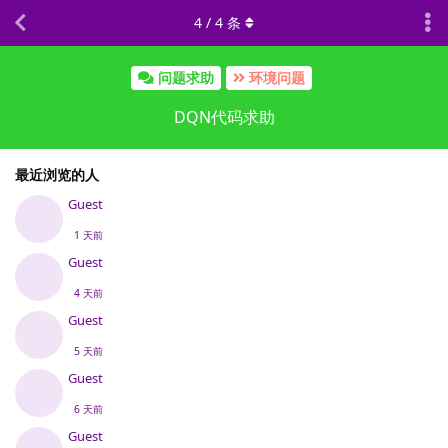
4
/
4
条
问题求助
环境问题
DQN代码求助
最近浏览的人
Guest
1 天前
Guest
4 天前
Guest
5 天前
Guest
6 天前
Guest