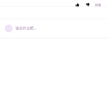
回复
说点什么吧...