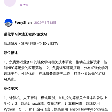
13 天前
PonyShan
2022年5月18日
强化学习算法工程师-游戏AI
深圳研发 - 算法社招职位 ID：ESTV
职位描述
1、负责游戏业务中的强化学习相关技术研发，推动在虚拟玩家、智
能NPC等场景的应用落地； 2、负责训练环境搭建、分布式强化学习
训练平台、性能优化、在线服务部署等工作，打造业界领先的游戏
AI系统。
职位要求
1、计算机、人工智能、模式识别、自动控制等相关专业本科及以上
学位； 2、熟悉Linux系统、数据结构、计算机网络，熟练使用
Python、C++、shell编程语言，熟练使用TensorFlow/PyTorch等至