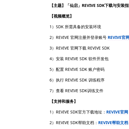
【主题】「仙启」REVIVE SDK下载与安装
【视频概览】
1）SDK 所需具备的安装环境
2）REVIVE 官网注册并登录账号
REVIVE官
3）REVIVE 官网下载 REVIVE SDK
4）安装 REVIVE SDK 软件开发包
5）配置 REVIVE SDK 账户密码
6）执行 REVIVE SDK 训练程序
7）查看 REVIVE SDK训练文件
【支持和服务】
1）REVIVE SDK官方下载地址：
REVIVE官网
2）REVIVE SDK帮助文档：
REVIVE帮助文档