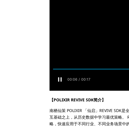
【POLIXIR REVIVE SDK简介】
南栖仙策 POLIXIR 「仙启」REVIV
互基础之上，从历史数据中学习最优策略。 R
略，快速应用于不同行业、不同业务场景中