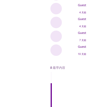
Guest
4 天前
Guest
4 天前
Guest
7 天前
Guest
10 天前
最早内容