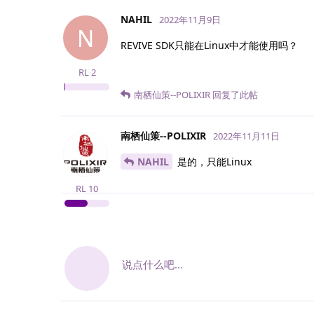
NAHIL
2022年11月9日
N
REVIVE SDK只能在Linux中才能使用吗？
RL
2
南栖仙策--POLIXIR
回复了此帖
南栖仙策--POLIXIR
2022年11月11日
NAHIL
是的，只能Linux
RL
10
说点什么吧...