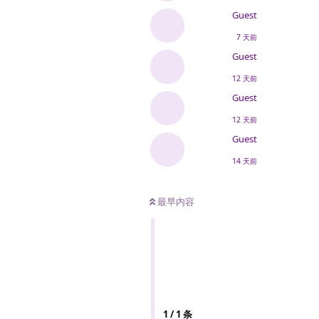
Guest
7 天前
Guest
12 天前
Guest
12 天前
Guest
14 天前
最早内容
1
/
1
条