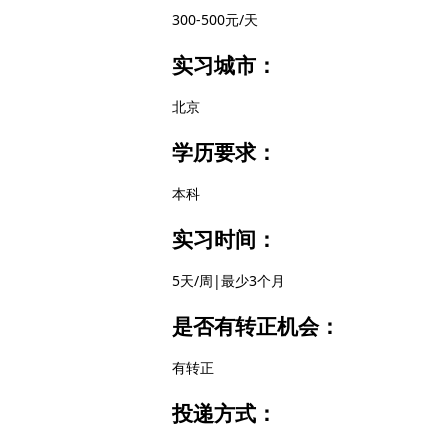
300-500元/天
实习城市：
北京
学历要求：
本科
实习时间：
5天/周|最少3个月
是否有转正机会：
有转正
投递方式：