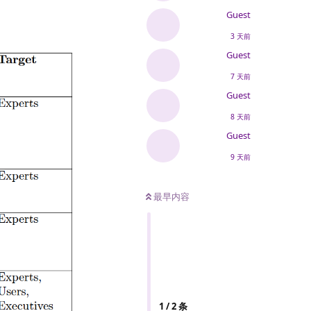
Guest
3 天前
Guest
7 天前
Guest
8 天前
Guest
9 天前
最早内容
1
/
2
条