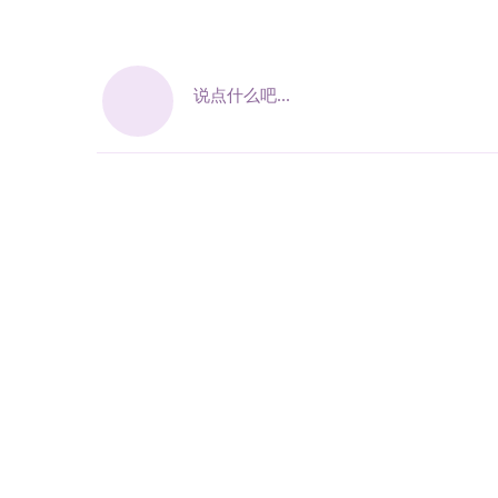
说点什么吧...