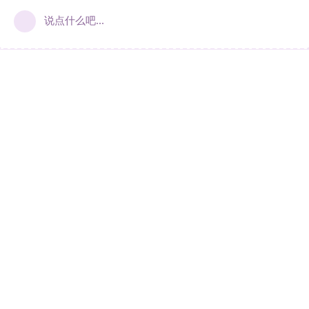
说点什么吧...