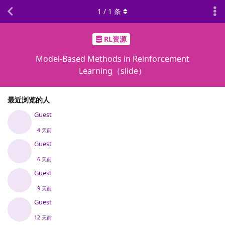
1
/
1
条
RL资源
Model-Based Methods in Reinforcement
Learning（slide）
最近浏览的人
Guest
4 天前
Guest
6 天前
Guest
9 天前
Guest
12 天前