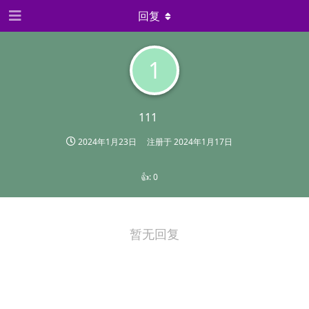
回复
1
111
2024年1月23日
注册于
2024年1月17日
👍:
0
暂无回复