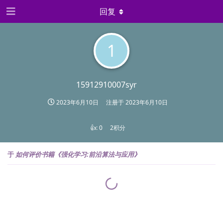
回复
1
15912910007syr
2023年6月10日
注册于
2023年6月10日
👍:
0
2积分
于
如何评价书籍《强化学习:前沿算法与应用》