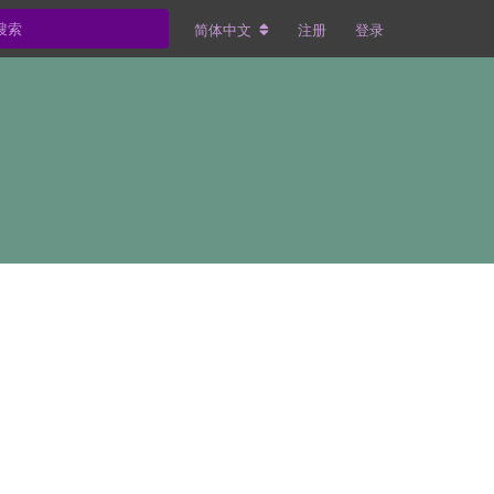
简体中文
注册
登录