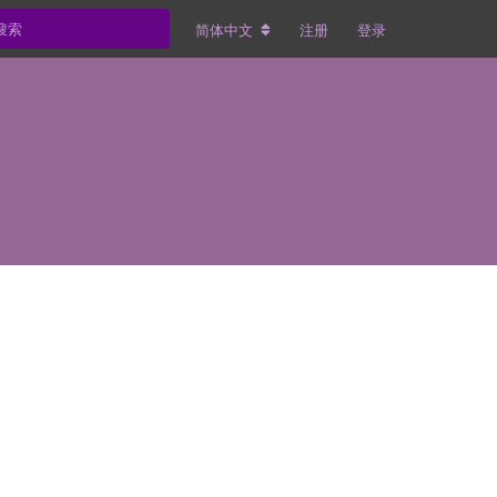
简体中文
注册
登录