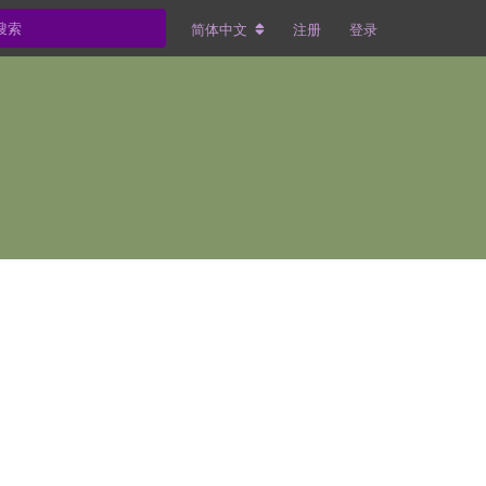
简体中文
注册
登录