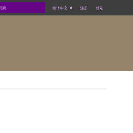
简体中文
注册
登录