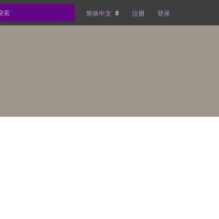
简体中文
注册
登录