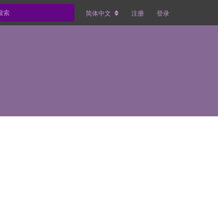
简体中文
注册
登录