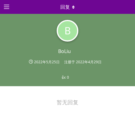
回复
B
BoLiu
2022年5月25日
注册于
2022年4月29日
👍:
0
暂无回复