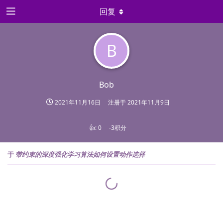
回复
B
Bob
2021年11月16日
注册于
2021年11月9日
👍:
0
-3积分
于
带约束的深度强化学习算法如何设置动作选择