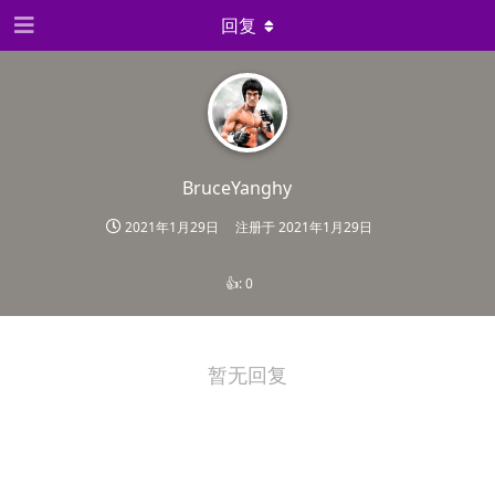
回复
BruceYanghy
2021年1月29日
注册于
2021年1月29日
👍:
0
暂无回复