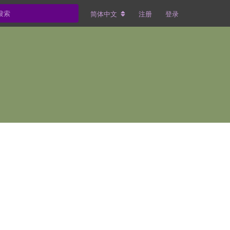
简体中文
注册
登录