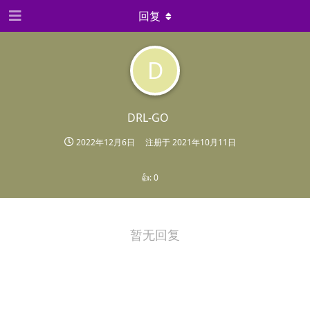
回复
D
DRL-GO
2022年12月6日
注册于
2021年10月11日
👍:
0
暂无回复