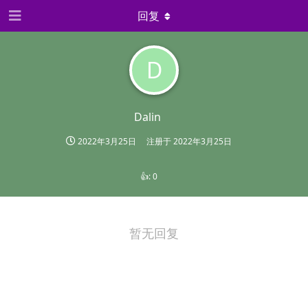
回复
D
Dalin
2022年3月25日
注册于
2022年3月25日
👍:
0
暂无回复