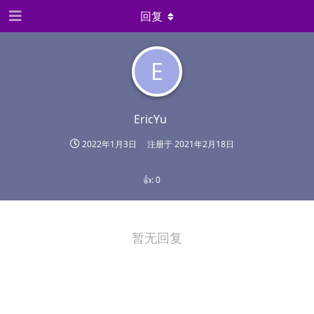
回复
E
EricYu
2022年1月3日
注册于
2021年2月18日
👍:
0
暂无回复