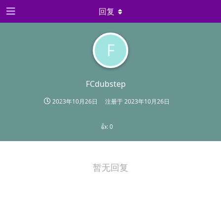
回复
F
FCdubstep
2023年10月26日
注册于
2023年10月26日
👍:
0
暂无回复