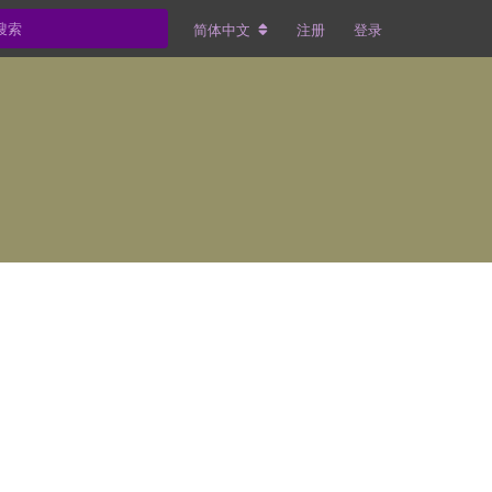
简体中文
注册
登录