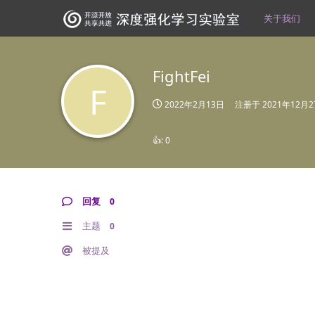
关于我们
FightFei
F
2022年2月13日
注册于
2021年12月
👍:
0
回复
0
主题
0
被提及