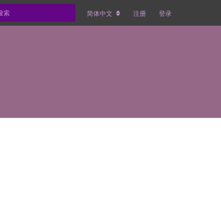
简体中文
注册
登录