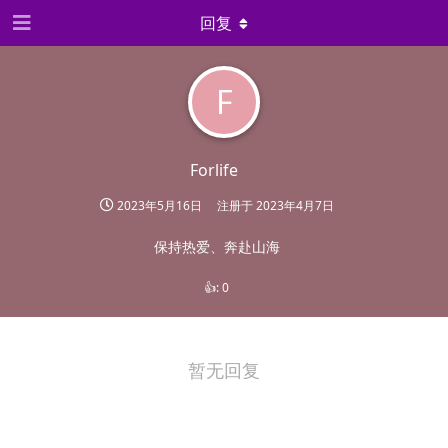
回复
F
Forlife
2023年5月16日
注册于
2023年4月7日
保持热爱、奔赴山海
👍:
0
暂无回复