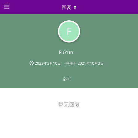
回复
F
FuYun
2022年3月10日
注册于
2021年10月3日
👍:
0
暂无回复