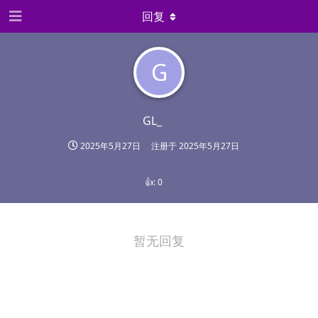
回复
G
GL_
2025年5月27日
注册于
2025年5月27日
👍:
0
暂无回复