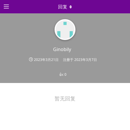
回复
Ginobily
2023年3月21日
注册于
2023年3月7日
👍:
0
暂无回复