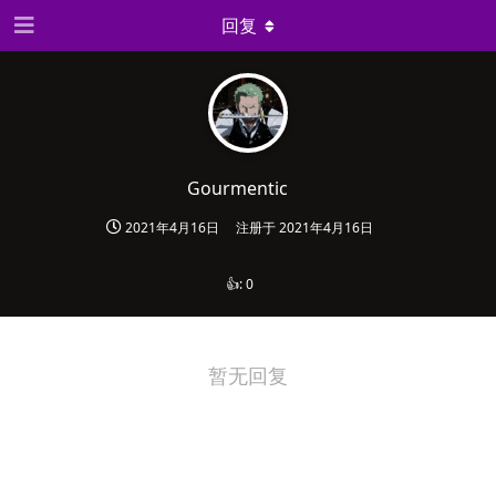
回复
Gourmentic
2021年4月16日
注册于
2021年4月16日
👍:
0
暂无回复