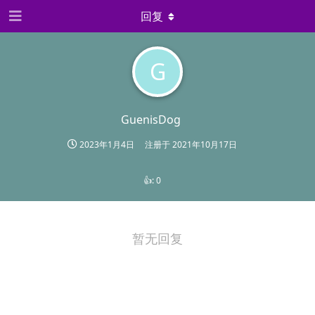
回复
G
GuenisDog
2023年1月4日
注册于
2021年10月17日
👍:
0
暂无回复