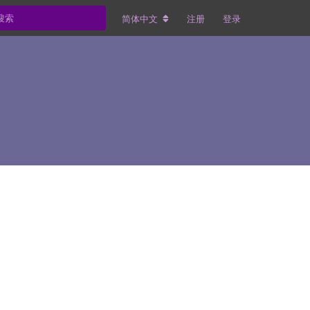
简体中文
注册
登录